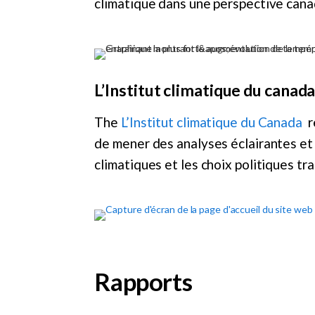
climatique dans une perspective can
L’Institut climatique du canad
The
L’Institut climatique du Canada
r
de mener des analyses éclairantes et 
climatiques et les choix politiques t
Rapports