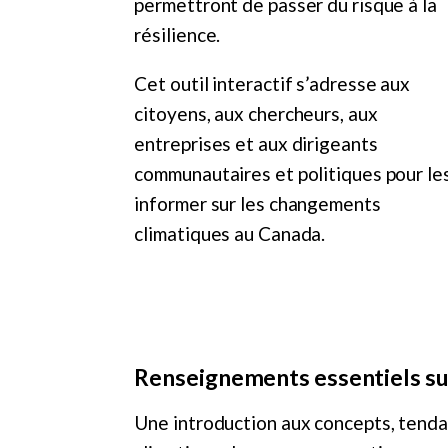
permettront de passer du risque à la
résilience.
Cet outil interactif s’adresse aux
citoyens, aux chercheurs, aux
entreprises et aux dirigeants
communautaires et politiques pour le
informer sur les changements
climatiques au Canada.
Renseignements essentiels sur
Une introduction aux concepts, tenda