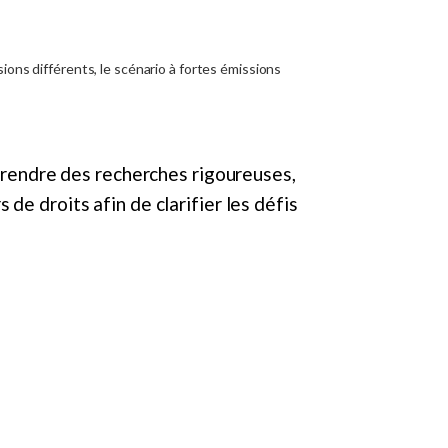
eprendre des recherches rigoureuses,
e droits afin de clarifier les défis