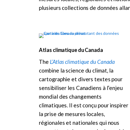
plusieurs collections de données alla
Atlas climatique du Canada
The
L’Atlas climatique du Canada
combine la science du climat, la
cartographie et divers textes pour
sensibiliser les Canadiens à l’enjeu
mondial des changements
climatiques. Il est conçu pour inspirer
la prise de mesures locales,
régionales et nationales qui nous