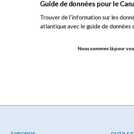
Guide de données pour le Can
Trouver de l’information sur les donn
atlantique avec le guide de données 
Nous sommes là pour vous
À PROPOS
OUTILS 