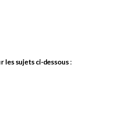
r les sujets ci-dessous :