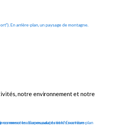
tivités, notre environnement et notre