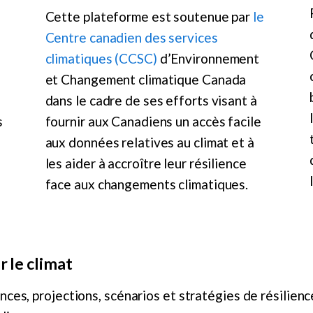
Cette plateforme est soutenue par
le
Centre canadien des services
climatiques (CCSC)
d’Environnement
et Changement climatique Canada
dans le cadre de ses efforts visant à
s
fournir aux Canadiens un accès facile
aux données relatives au climat et à
les aider à accroître leur résilience
face aux changements climatiques.
 le climat
nces, projections, scénarios et stratégies de résilie