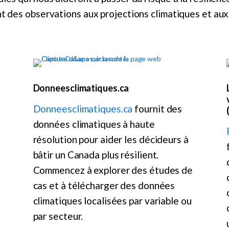
nt des observations aux projections climatiques et aux
Donneesclimatiques.ca
Donneesclimatiques.ca
fournit des
données climatiques à haute
résolution pour aider les décideurs à
bâtir un Canada plus résilient.
Commencez à explorer des études de
cas et à télécharger des données
climatiques localisées par variable ou
par secteur.