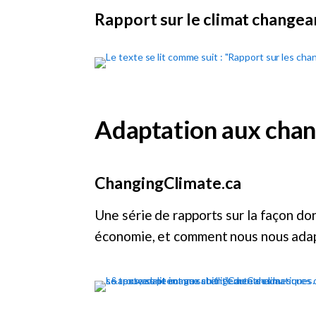
Rapport sur le climat changea
Adaptation aux chan
ChangingClimate.ca
Une série de rapports sur la façon do
économie, et comment nous nous ada