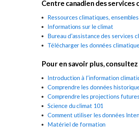
Centre canadien des services 
Ressources climatiques, ensembles 
Informations sur le climat
Bureau d’assistance des services c
Télécharger les données climatiq
Pour en savoir plus, consultez 
Introduction à l’information climati
Comprendre les données historiqu
Comprendre les projections future
Science du climat 101
Comment utiliser les données Inte
Matériel de formation