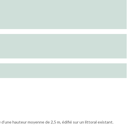
d’une hauteur moyenne de 2,5 m, édifié sur un littoral existant.