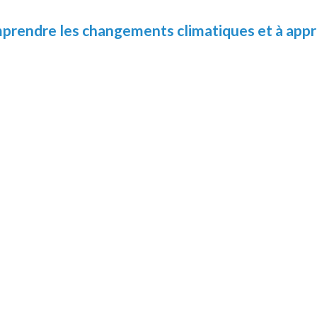
prendre les changements climatiques et à appre