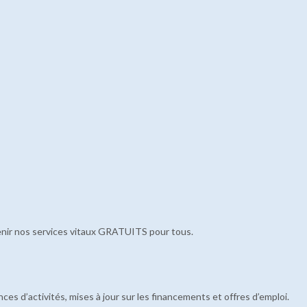
enir nos services vitaux GRATUITS pour tous.
es d’activités, mises à jour sur les financements et offres d’emploi.