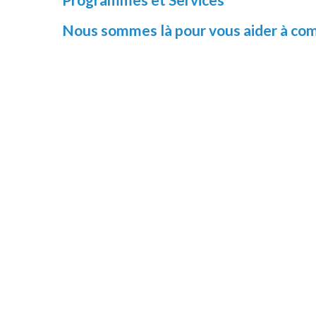
Nous sommes là pour vous aider à com