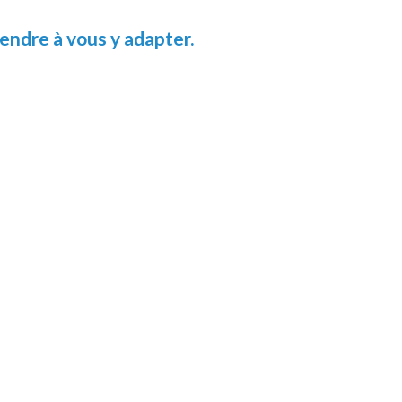
ndre à vous y adapter.