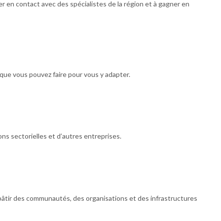
 en contact avec des spécialistes de la région et à gagner en
que vous pouvez faire pour vous y adapter.
ns sectorielles et d’autres entreprises.
bâtir des communautés, des organisations et des infrastructures