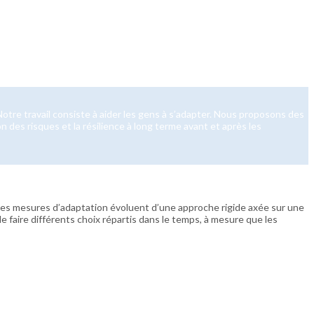
tre travail consiste à aider les gens à s’adapter. Nous proposons des
 des risques et la résilience à long terme avant et après les
les mesures d’adaptation évoluent d’une approche rigide axée sur une
faire différents choix répartis dans le temps, à mesure que les