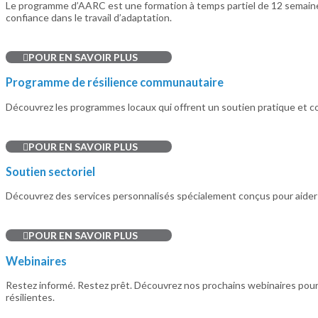
Le programme d’AARC est une formation à temps partiel de 12 semaines
confiance dans le travail d’adaptation.
POUR EN SAVOIR PLUS
Programme de résilience communautaire
Découvrez les programmes locaux qui offrent un soutien pratique et c
POUR EN SAVOIR PLUS
Soutien sectoriel
Découvrez des services personnalisés spécialement conçus pour aider les
POUR EN SAVOIR PLUS
Webinaires
Restez informé. Restez prêt. Découvrez nos prochains webinaires pour 
résilientes.