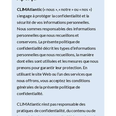
CLIMAtlantic
(« nous », « notre » ou « nos »)
s’engage à protéger la confidentialité et la
sécurité de vos informations personnelles.
Nous sommes responsables des informations
personnelles que nous recueillons et
conservons. La présente politique de
confidentialité décrit les types d’informations
personnelles que nous recueillons, la manière
dont elles sont utilisées et les mesures que nous
prenons pour garantir leur protection. En
utilisant le site Web ou l’un des services que
nous offrons, vous acceptez les conditions
générales de la présente politique de
confidentialité.
CLIMAtlantic n’est pas responsable des
pratiques de confidentialité, du contenu ou de