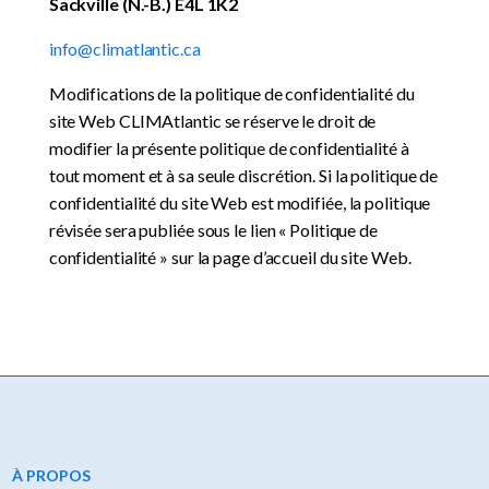
Sackville (N.-B.) E4L 1K2
info@climatlantic.ca
Modifications de la politique de confidentialité du
site Web CLIMAtlantic se réserve le droit de
modifier la présente politique de confidentialité à
tout moment et à sa seule discrétion. Si la politique de
confidentialité du site Web est modifiée, la politique
révisée sera publiée sous le lien « Politique de
confidentialité » sur la page d’accueil du site Web.
À PROPOS