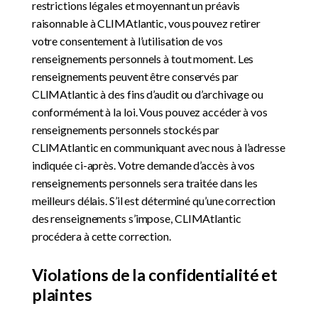
restrictions légales et moyennant un préavis
raisonnable à CLIMAtlantic, vous pouvez retirer
votre consentement à l’utilisation de vos
renseignements personnels à tout moment. Les
renseignements peuvent être conservés par
CLIMAtlantic à des fins d’audit ou d’archivage ou
conformément à la loi. Vous pouvez accéder à vos
renseignements personnels stockés par
CLIMAtlantic en communiquant avec nous à l’adresse
indiquée ci-après. Votre demande d’accès à vos
renseignements personnels sera traitée dans les
meilleurs délais. S’il est déterminé qu’une correction
des renseignements s’impose, CLIMAtlantic
procédera à cette correction.
Violations de la confidentialité et
plaintes