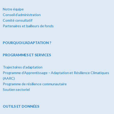
Notre équipe
Conseil d’administration
Comité consultatif
Partenaires et bailleurs de fonds
POURQUOI L’ADAPTATION ?
PROGRAMMES ET SERVICES
Trajectoires d’adaptation
Programme d’Apprentissage – Adaptation et Résilience Climatiques
(AARC)
Programme de résilience communautaire
Soutien sectoriel
OUTILS ET DONNÉES