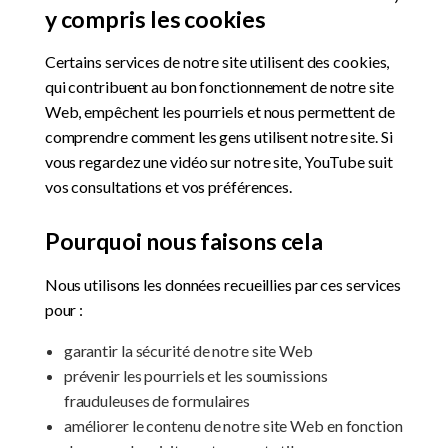
y compris les cookies
Certains services de notre site utilisent des cookies,
qui contribuent au bon fonctionnement de notre site
Web, empêchent les pourriels et nous permettent de
comprendre comment les gens utilisent notre site. Si
vous regardez une vidéo sur notre site, YouTube suit
vos consultations et vos préférences.
Pourquoi nous faisons cela
Nous utilisons les données recueillies par ces services
pour :
garantir la sécurité de notre site Web
prévenir les pourriels et les soumissions
frauduleuses de formulaires
améliorer le contenu de notre site Web en fonction