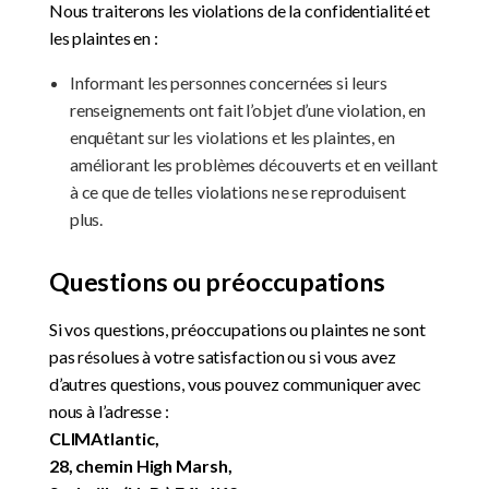
Nous traiterons les violations de la confidentialité et
les plaintes en :
Informant les personnes concernées si leurs
renseignements ont fait l’objet d’une violation, en
enquêtant sur les violations et les plaintes, en
améliorant les problèmes découverts et en veillant
à ce que de telles violations ne se reproduisent
plus.
Questions ou préoccupations
Si vos questions, préoccupations ou plaintes ne sont
pas résolues à votre satisfaction ou si vous avez
d’autres questions, vous pouvez communiquer avec
nous à l’adresse :
CLIMAtlantic,
28, chemin High Marsh,