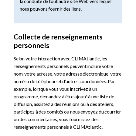
la conduite de tout autre site Web vers lequel
nous pouvons fournir des liens.
Collecte de renseignements
personnels
Selon votre interaction avec CLIMAtlantic, les
renseignements personnels peuvent inclure votre
nom, votre adresse, votre adresse électronique, votre
numéro de téléphone et d’autres coordonnées. Par
exemple, lorsque vous vous inscrivez à un
programme, demandez à être ajouté à une liste de
diffusion, assistez à des réunions ou à des ateliers,
participez à des comités ou nous envoyez du courrier
ou des commentaires, vous fournissez des
renseignements personnels à CLIMAtlantic.