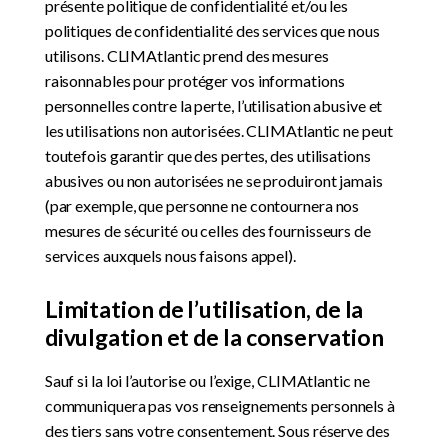
présente politique de confidentialité et/ou les
politiques de confidentialité des services que nous
utilisons. CLIMAtlantic prend des mesures
raisonnables pour protéger vos informations
personnelles contre la perte, l’utilisation abusive et
les utilisations non autorisées. CLIMAtlantic ne peut
toutefois garantir que des pertes, des utilisations
abusives ou non autorisées ne se produiront jamais
(par exemple, que personne ne contournera nos
mesures de sécurité ou celles des fournisseurs de
services auxquels nous faisons appel).
Limitation de l’utilisation, de la
divulgation et de la conservation
Sauf si la loi l’autorise ou l’exige, CLIMAtlantic ne
communiquera pas vos renseignements personnels à
des tiers sans votre consentement. Sous réserve des