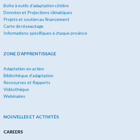
Boîte à outils d’adaptation côtière
Données et Projections climatiques
Projets et soutien au financement
Carte de réseautage
Informations spécifiques à chaque province
ZONE D’APPRENTISSAGE
Adaptation en action
Bibliothèque d’adaptation
Ressources et Rapports
Vidéothèque
Webinaires
NOUVELLES ET ACTIVITÉS
CAREERS