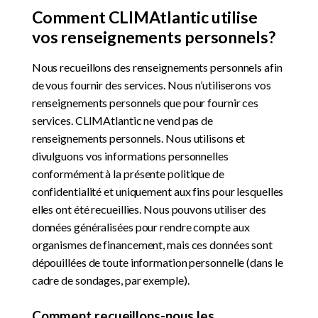
Comment CLIMAtlantic utilise
vos renseignements personnels?
Nous recueillons des renseignements personnels afin
de vous fournir des services. Nous n’utiliserons vos
renseignements personnels que pour fournir ces
services. CLIMAtlantic ne vend pas de
renseignements personnels. Nous utilisons et
divulguons vos informations personnelles
conformément à la présente politique de
confidentialité et uniquement aux fins pour lesquelles
elles ont été recueillies. Nous pouvons utiliser des
données généralisées pour rendre compte aux
organismes de financement, mais ces données sont
dépouillées de toute information personnelle (dans le
cadre de sondages, par exemple).
Comment recueillons-nous les