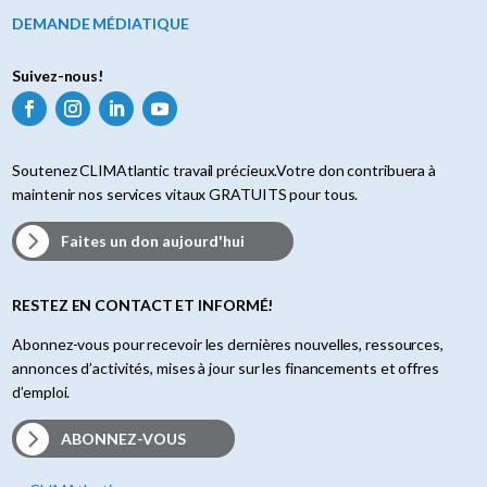
DEMANDE MÉDIATIQUE
Suivez-nous!
Soutenez CLIMAtlantic travail précieux.Votre don contribuera à
maintenir nos services vitaux GRATUITS pour tous.
Faites un don aujourd'hui
RESTEZ EN CONTACT ET INFORMÉ!
Abonnez-vous pour recevoir les dernières nouvelles, ressources,
annonces d’activités, mises à jour sur les financements et offres
d’emploi.
ABONNEZ-VOUS