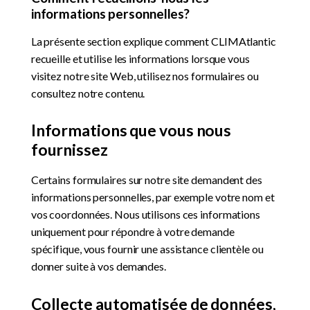
informations personnelles?
La présente section explique comment CLIMAtlantic
recueille et utilise les informations lorsque vous
visitez notre site Web, utilisez nos formulaires ou
consultez notre contenu.
Informations que vous nous
fournissez
Certains formulaires sur notre site demandent des
informations personnelles, par exemple votre nom et
vos coordonnées. Nous utilisons ces informations
uniquement pour répondre à votre demande
spécifique, vous fournir une assistance clientèle ou
donner suite à vos demandes.
Collecte automatisée de données,