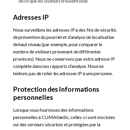
de ce que les visiteurs trouvent utile
Adresses IP
Nous surveillons les adresses IP à des fins de sécurité,
de prévention du pourriel et d’analyse de localisation
de haut niveau (par exemple, pour comparer le
nombre de visiteurs provenant de différentes
provinces). Nous ne conservons pas votre adresse IP
complète dans nos rapports d’analyse. Nous ne
tentons pas de relier les adresses IP à une personne.
Protection des informations
personnelles
Lorsque vous fournissez des informations
personnelles à CLIMAtlantic, celles-ci sont stockées
sur des serveurs sécurisés et protégées par la