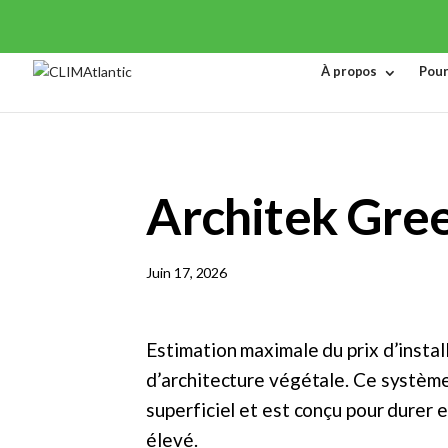
À propos
Pour
Architek Gre
Juin 17, 2026
Estimation maximale du prix d’insta
d’architecture végétale. Ce système
superficiel et est conçu pour durer 
élevé.