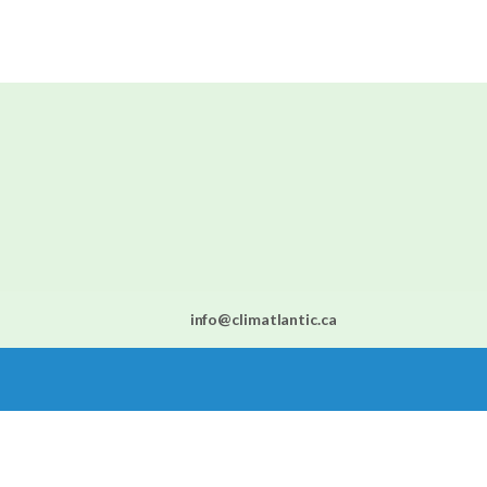
info@climatlantic.ca