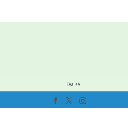
English