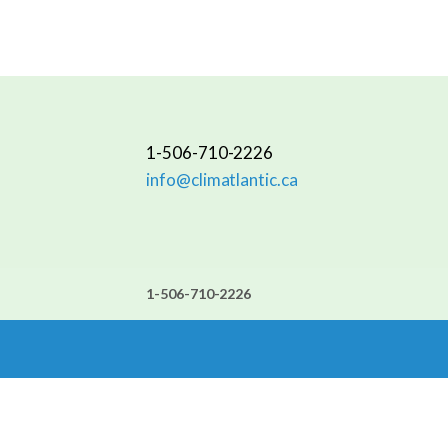
1-506-710-2226
info@climatlantic.ca
1-506-710-2226