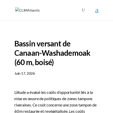
Bassin versant de
Canaan-Washademoak
(60 m, boisé)
Juin 17, 2026
L’étude a évalué les coûts d’opportunité liés à la
mise en œuvre de politiques de zones tampons
riveraines. Ce coût concerne une zone tampon de
60 m restaurée et revégétalisée. Les coûts