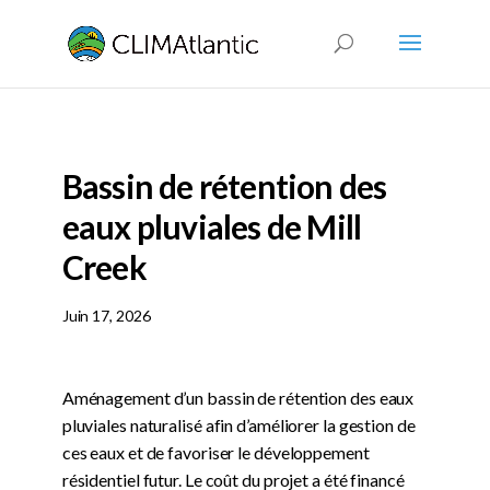
Bassin de rétention des
eaux pluviales de Mill
Creek
Juin 17, 2026
Aménagement d’un bassin de rétention des eaux
pluviales naturalisé afin d’améliorer la gestion de
ces eaux et de favoriser le développement
résidentiel futur. Le coût du projet a été financé