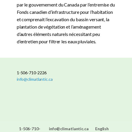
par le gouvernement du Canada par l’entremise du
Fonds canadien d’infrastructure pour l’habitation
et comprenait l’excavation du bassin versant, la
plantation de végétation et l’aménagement
d’autres éléments naturels nécessitant peu
d’entretien pour filtrer les eaux pluviales.
1-506-710-2226
info@climatlantic.ca
1-506-710-
info@climatlantic.ca
English