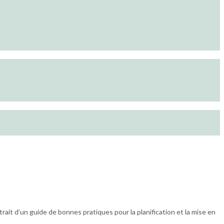
rait d’un guide de bonnes pratiques pour la planification et la mise en