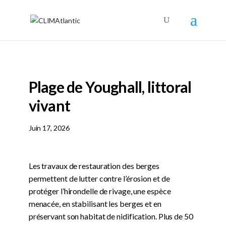
Plage de Youghall, littoral
vivant
Juin 17, 2026
Les travaux de restauration des berges
permettent de lutter contre l’érosion et de
protéger l’hirondelle de rivage, une espèce
menacée, en stabilisant les berges et en
préservant son habitat de nidification. Plus de 50