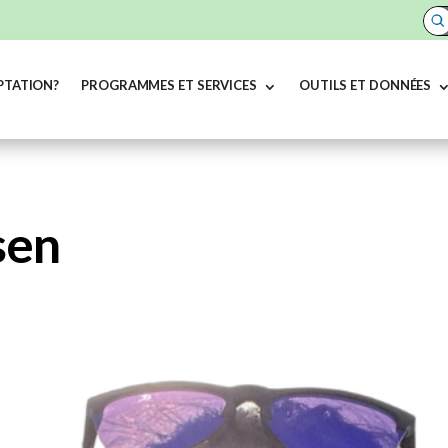
PTATION?
PROGRAMMES ET SERVICES
OUTILS ET DONNÉES
sen