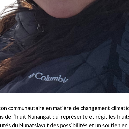
ison communautaire en matière de changement climati
s de l’Inuit Nunangat qui représente et régit les Inuit
utés du Nunatsiavut des possibilités et un soutien en