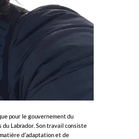
que pour le gouvernement du
s du Labrador. Son travail consiste
 matière d’adaptation et de