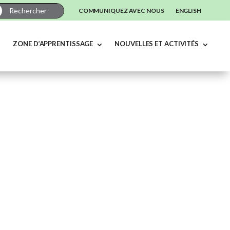
COMMUNIQUEZ AVEC NOUS
ENGLISH
ZONE D’APPRENTISSAGE
NOUVELLES ET ACTIVITÉS