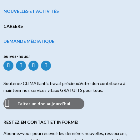
NOUVELLES ET ACTIVITÉS
CAREERS
DEMANDE MÉDIATIQUE
Suivez-nous!
Soutenez CLIMAtlantic travail précieux.Votre don contribuera à
maintenir nos services vitaux GRATUITS pour tous.
Faites un don aujourd'hui
RESTEZ EN CONTACT ET INFORMÉ!
Abonnez-vous pour recevoir les dernières nouvelles, ressources,