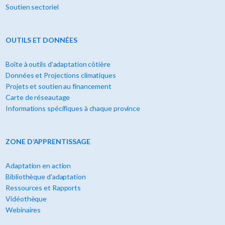
Soutien sectoriel
OUTILS ET DONNÉES
Boîte à outils d’adaptation côtière
Données et Projections climatiques
Projets et soutien au financement
Carte de réseautage
Informations spécifiques à chaque province
ZONE D’APPRENTISSAGE
Adaptation en action
Bibliothèque d’adaptation
Ressources et Rapports
Vidéothèque
Webinaires