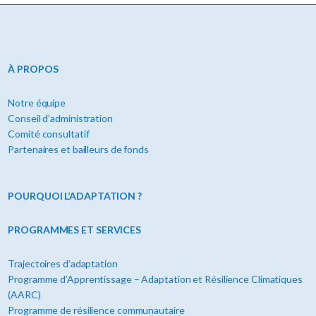
À PROPOS
Notre équipe
Conseil d’administration
Comité consultatif
Partenaires et bailleurs de fonds
POURQUOI L’ADAPTATION ?
PROGRAMMES ET SERVICES
Trajectoires d’adaptation
Programme d’Apprentissage – Adaptation et Résilience Climatiques
(AARC)
Programme de résilience communautaire