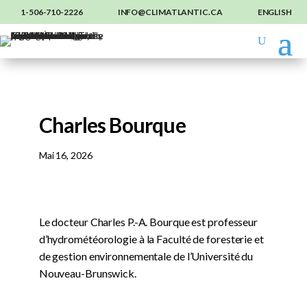
1-506-710-2226
INFO@CLIMATLANTIC.CA
ENGLISH
Charles Bourque
Mai 16, 2026
Le docteur Charles P.-A. Bourque est professeur
d’hydrométéorologie à la Faculté de foresterie et
de gestion environnementale de l’Université du
Nouveau-Brunswick.