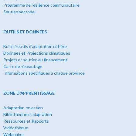
Programme de résilience communautaire
Soutien sectoriel
OUTILS ET DONNÉES
Boîte à outils d’adaptation côtière
Données et Projections climatiques
Projets et soutien au financement
Carte de réseautage
Informations spécifiques à chaque province
ZONE D’APPRENTISSAGE
Adaptation en action
Bibliothèque d’adaptation
Ressources et Rapports
Vidéothèque
Webinaires