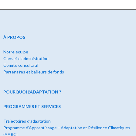
À PROPOS
Notre équipe
Conseil d’administration
Comité consultatif
Partenaires et bailleurs de fonds
POURQUOI L’ADAPTATION ?
PROGRAMMES ET SERVICES
Trajectoires d’adaptation
Programme d’Apprentissage – Adaptation et Résilience Climatiques
(AARC)