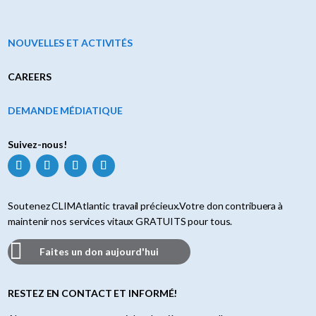
NOUVELLES ET ACTIVITÉS
CAREERS
DEMANDE MÉDIATIQUE
Suivez-nous!
Soutenez CLIMAtlantic travail précieux.Votre don contribuera à
maintenir nos services vitaux GRATUITS pour tous.
Faites un don aujourd'hui
RESTEZ EN CONTACT ET INFORMÉ!