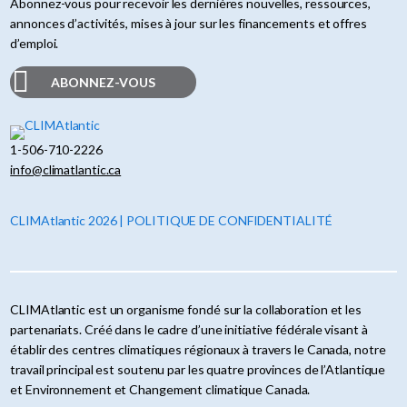
Abonnez-vous pour recevoir les dernières nouvelles, ressources,
annonces d’activités, mises à jour sur les financements et offres
d’emploi.
ABONNEZ-VOUS
1-506-710-2226
info@climatlantic.ca
CLIMAtlantic 2026 | POLITIQUE DE CONFIDENTIALITÉ
CLIMAtlantic est un organisme fondé sur la collaboration et les
partenariats. Créé dans le cadre d’une initiative fédérale visant à
établir des centres climatiques régionaux à travers le Canada, notre
travail principal est soutenu par les quatre provinces de l’Atlantique
et Environnement et Changement climatique Canada.