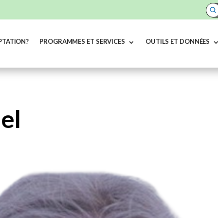
PTATION?
PROGRAMMES ET SERVICES
OUTILS ET DONNÉES
el