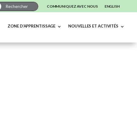
COMMUNIQUEZ AVEC NOUS
ENGLISH
ZONE D’APPRENTISSAGE
NOUVELLES ET ACTIVITÉS