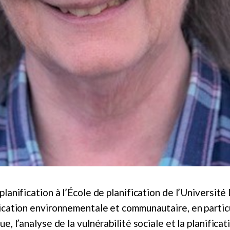
lanification à l’École de planification de l’Universit
cation environnementale et communautaire, en particul
, l’analyse de la vulnérabilité sociale et la planificat