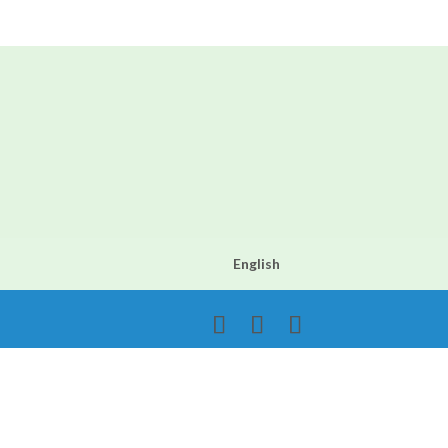
English