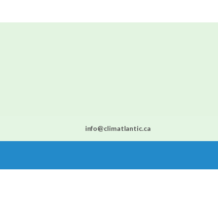
info@climatlantic.ca