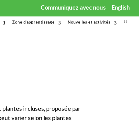
Communiquez avec nous
English
Zone d’apprentissage
Nouvelles et activités
c plantes incluses, proposée par
peut varier selon les plantes