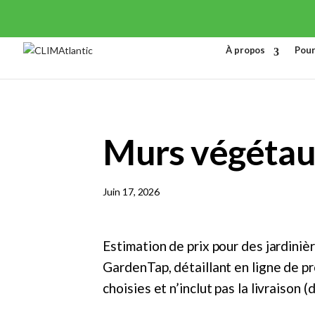
À propos
Pour
Murs végétau
Juin 17, 2026
Estimation de prix pour des jardiniè
GardenTap, détaillant en ligne de pr
choisies et n’inclut pas la livraison 