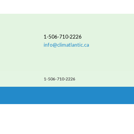
1-506-710-2226
info@climatlantic.ca
1-506-710-2226