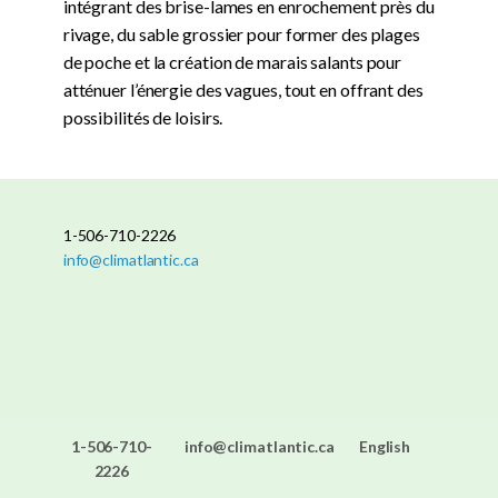
intégrant des brise-lames en enrochement près du
rivage, du sable grossier pour former des plages
de poche et la création de marais salants pour
atténuer l’énergie des vagues, tout en offrant des
possibilités de loisirs.
1-506-710-2226
info@climatlantic.ca
1-506-710-
info@climatlantic.ca
English
2226