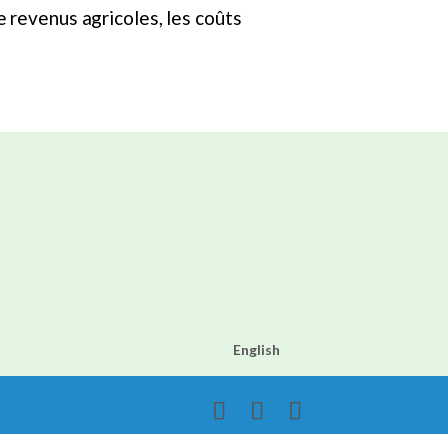
 revenus agricoles, les coûts
English