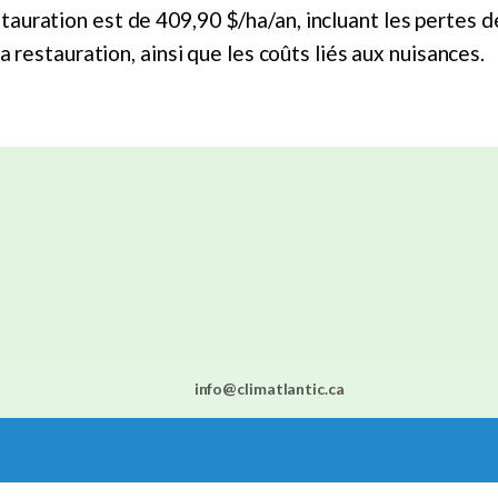
auration est de 409,90 $/ha/an, incluant les pertes de
la restauration, ainsi que les coûts liés aux nuisances.
info@climatlantic.ca