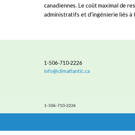
canadiennes. Le coût maximal de rest
administratifs et d’ingénierie liés à 
1-506-710-2226
info@climatlantic.ca
1-506-710-2226