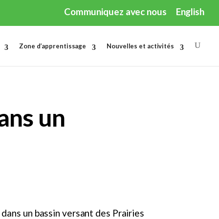
Communiquez avec nous
English
Zone d’apprentissage
Nouvelles et activités
ans un
 dans un bassin versant des Prairies