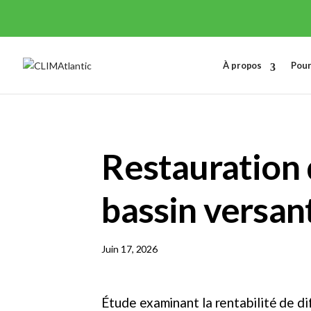
À propos
Pour
Restauration
bassin versant
Juin 17, 2026
Étude examinant la rentabilité de di