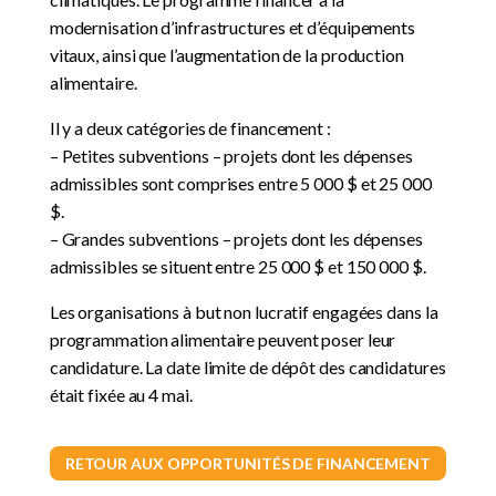
modernisation d’infrastructures et d’équipements
vitaux, ainsi que l’augmentation de la production
alimentaire.
Il y a deux catégories de financement :
– Petites subventions – projets dont les dépenses
admissibles sont comprises entre 5 000 $ et 25 000
$.
– Grandes subventions – projets dont les dépenses
admissibles se situent entre 25 000 $ et 150 000 $.
Les organisations à but non lucratif engagées dans la
programmation alimentaire peuvent poser leur
candidature. La date limite de dépôt des candidatures
était fixée au 4 mai.
RETOUR AUX OPPORTUNITÉS DE FINANCEMENT