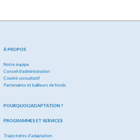
À PROPOS
Notre équipe
Conseil d’administration
Comité consultatif
Partenaires et bailleurs de fonds
POURQUOI L’ADAPTATION ?
PROGRAMMES ET SERVICES
Trajectoires d’adaptation