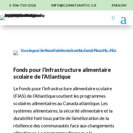
1-506-710-2226
INFO@CLIMATLANTIC.CA
ENGLISH
Fonds pour l’infrastructure alimentaire
scolaire de l’Atlantique
Le Fonds pour l’infrastructure alimentaire scolaire
(FIAS) de l’Atlantique soutient les programmes
scolaires alimentaires au Canada atlantique. Les
systèmes alimentaires, la sécurité alimentaire et la
durabilité font tous partie de l’amélioration de la
résilience des communautés face aux changements
climatiques. Le programme financer a la