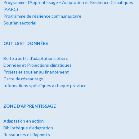
Programme d’Apprentissage – Adaptation et Résilience Climatiques
(AARC)
Programme de résilience communautaire
Soutien sectoriel
OUTILS ET DONNÉES
Boîte à outils d’adaptation côtière
Données et Projections climatiques
Projets et soutien au financement
Carte de réseautage
Informations spécifiques à chaque province
ZONE D’APPRENTISSAGE
Adaptation en action
Bibliothèque d’adaptation
Ressources et Rapports