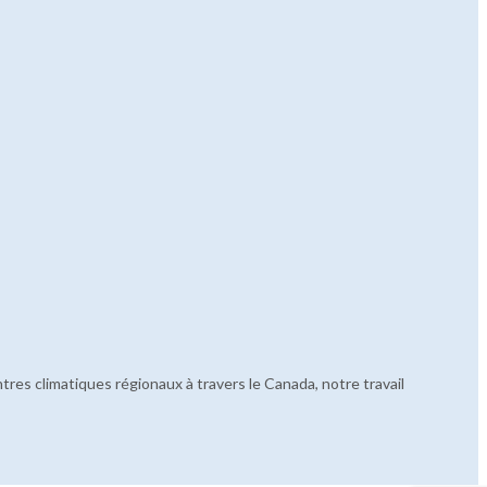
ntres climatiques régionaux à travers le Canada, notre travail