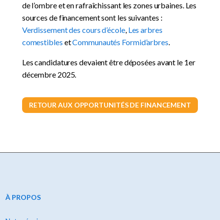
de l’ombre et en rafraîchissant les zones urbaines. Les
sources de financement sont les suivantes :
Verdissement des cours d’école
,
Les arbres
comestibles
et
Communautés Formid’arbres
.
Les candidatures devaient être déposées avant le 1er
décembre 2025.
RETOUR AUX OPPORTUNITÉS DE FINANCEMENT
À PROPOS