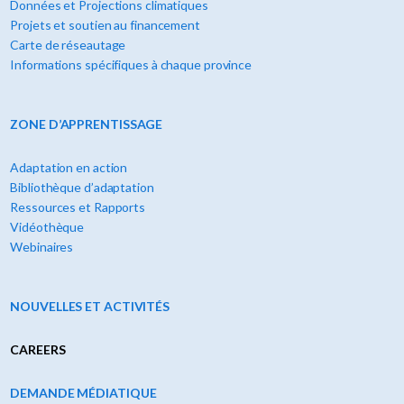
Données et Projections climatiques
Projets et soutien au financement
Carte de réseautage
Informations spécifiques à chaque province
ZONE D’APPRENTISSAGE
Adaptation en action
Bibliothèque d’adaptation
Ressources et Rapports
Vidéothèque
Webinaires
NOUVELLES ET ACTIVITÉS
CAREERS
DEMANDE MÉDIATIQUE