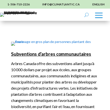
1-506-710-2226
INFO@CLIMATLANTIC.CA
ENGLISH
Subventions d’arbres communautaires
Arbres Canada offre des subventions allant jusqu’à
10 000 dollars par projet aux écoles, aux groupes
communautaires, aux communautés indigènes et aux
municipalités pour planter des arbres ou développer
des projets d’infrastructures vertes. Les initiatives de
plantation d’arbres contribuent à l’adaptation aux
changements climatiques en favorisant la
biodiversité, en purifiant l’air et l’eau, en fournissant