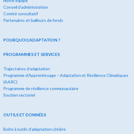
Notre équipe
Conseil d’administration
Comité consultatif
Partenaires et bailleurs de fonds
POURQUOI L’ADAPTATION ?
PROGRAMMES ET SERVICES
Trajectoires d’adaptation
Programme d’Apprentissage – Adaptation et Résilience Climatiques
(AARC)
Programme de résilience communautaire
Soutien sectoriel
OUTILS ET DONNÉES
Boîte à outils d’adaptation côtière