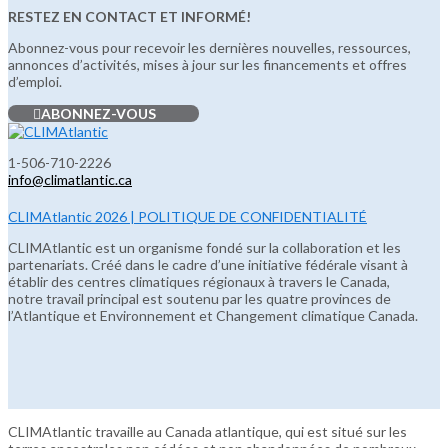
RESTEZ EN CONTACT ET INFORMÉ!
Abonnez-vous pour recevoir les dernières nouvelles, ressources,
annonces d’activités, mises à jour sur les financements et offres
d’emploi.
ABONNEZ-VOUS
1-506-710-2226
info@climatlantic.ca
CLIMAtlantic 2026 | POLITIQUE DE CONFIDENTIALITÉ
CLIMAtlantic est un organisme fondé sur la collaboration et les
partenariats. Créé dans le cadre d’une initiative fédérale visant à
établir des centres climatiques régionaux à travers le Canada,
notre travail principal est soutenu par les quatre provinces de
l’Atlantique et Environnement et Changement climatique Canada.
CLIMAtlantic travaille au Canada atlantique, qui est situé sur les